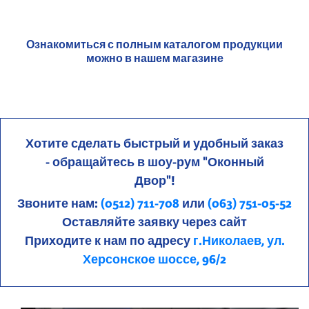
Ознакомиться с полным каталогом продукции
можно в нашем магазине
Хотите сделать быстрый и удобный заказ
- обращайтесь в шоу-рум "Оконный
Двор"!
Звоните нам:
(0512) 711-708
или
(063) 751-05-52
Оставляйте заявку через сайт
Приходите к нам по адресу
г.Николаев, ул.
Херсонское шоссе, 96/2