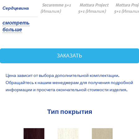
Securemme 5+1
Mottura Project
Mottura Proj
Сердцевина
(Италия)
5+1 (Италия)
5+1 (Итали
смотреть
больше
ЗАКАЗАТЬ
Цена зависит от выбора дополнительной комплектации.
Обращайтесь к нашим менеджерам для получения подробной
информации и просчета окончательной стоимости изделия.
Тип покрытия