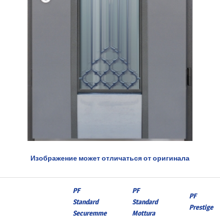
Изображение может отличаться от оригинала
PF
PF
PF
Standard
Standard
Prestige
Securemme
Mottura