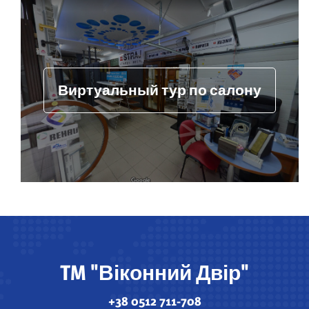
Виртуальный тур по салону
TM "Віконний Двір"
+38 0512 711-708