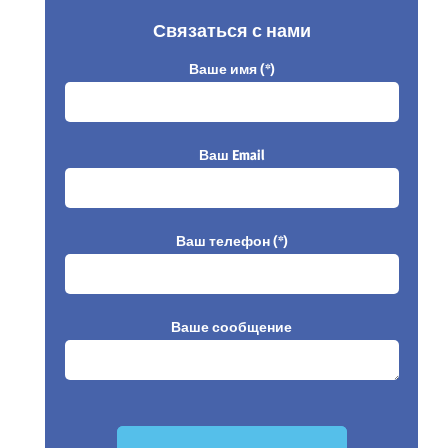
Связаться с нами
Ваше имя (*)
Ваш Email
Ваш телефон (*)
Ваше сообщение