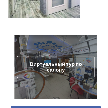
Виртуальный тур по
салону