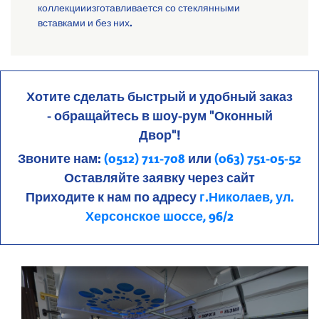
коллекцииизготавливается со стеклянными
вставками и без них.
Хотите сделать быстрый и удобный заказ
- обращайтесь в шоу-рум "Оконный
Двор"!
Звоните нам:
(0512) 711-708
или
(063) 751-05-52
Оставляйте заявку через сайт
Приходите к нам по адресу
г.Николаев, ул.
Херсонское шоссе, 96/2