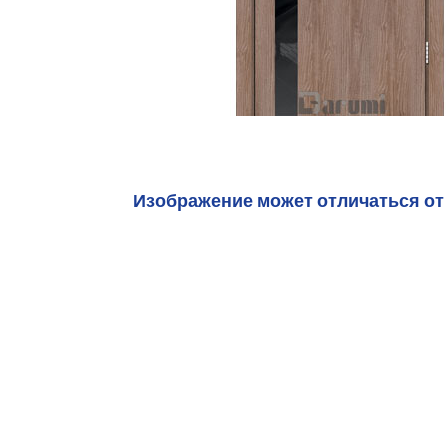
Изображение может отличаться от