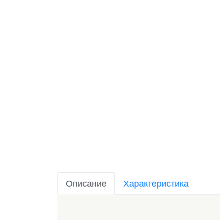
Описание
Характеристика