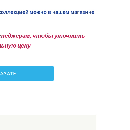
 коллекцией можно в нашем магазине
енеджерам, чтобы уточнить
льную цену
КАЗАТЬ