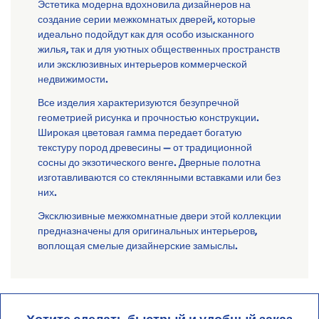
Эстетика модерна вдохновила дизайнеров на
создание серии межкомнатых дверей, которые
идеально подойдут как для особо изысканного
жилья, так и для уютных общественных пространств
или эксклюзивных интерьеров коммерческой
недвижимости.
Все изделия характеризуются безупречной
геометрией рисунка и прочностью конструкции.
Широкая цветовая гамма передает богатую
текстуру пород древесины — от традиционной
сосны до экзотического венге. Дверные полотна
изготавливаются со стеклянными вставками или без
них.
Эксклюзивные межкомнатные двери этой коллекции
предназначены для оригинальных интерьеров,
воплощая смелые дизайнерские замыслы.