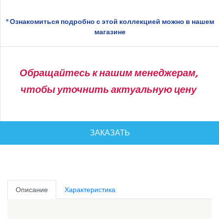
* Ознакомиться подробно с этой коллекцией можно в нашем
магазине
Обращайтесь к нашим менеджерам,
чтобы уточнить актуальную цену
ЗАКАЗАТЬ
Описание
Характеристика