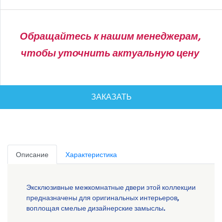
Обращайтесь к нашим менеджерам,
чтобы уточнить актуальную цену
ЗАКАЗАТЬ
Описание
Характеристика
Эксклюзивные межкомнатные двери этой коллекции
предназначены для оригинальных интерьеров,
воплощая смелые дизайнерские замыслы.