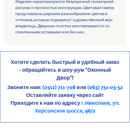
Изделия характеризуются безупречной геометрией
рисунка и прочностью конструкции. Цветовая гамма
представлена широким разнообразием цветов и
оттенков, которые подчеркнут художественный вкус
владельца. Дверные полотна изготавливаются со
стеклянными вставками или без них.
Хотите сделать быстрый и удобный заказ
- обращайтесь в шоу-рум "Оконный
Двор"!
Звоните нам:
(0512) 711-708
или
(063) 751-05-52
Оставляйте заявку через сайт
Приходите к нам по адресу
г.Николаев, ул.
Херсонское шоссе, 96/2