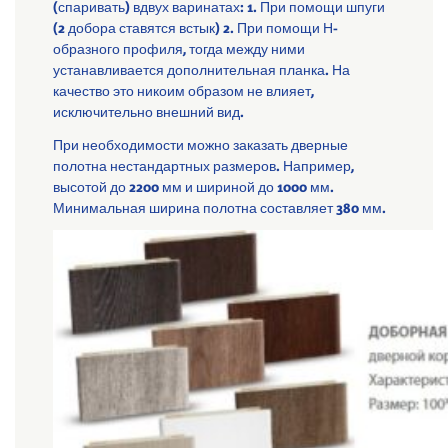
(спаривать) вдвух варинатах: 1. При помощи шпуги
(2 добора ставятся встык) 2. При помощи Н-
образного профиля, тогда между ними
устанавливается дополнительная планка. На
качество это никоим образом не влияет,
исключительно внешний вид.
При необходимости можно заказать дверные
полотна нестандартных размеров. Например,
высотой до 2200 мм и шириной до 1000 мм.
Минимальная ширина полотна составляет 380 мм.