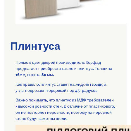
Плинтуса
Прямо в цвет дверей производитель Корфад
предлагает приобрести так же и плинтус. Толщина
16мм, высота 80 мм.
Как правило, плинтус ставят на жидкие гвозди, а
углы подрезают торцовкой под 45 градусов
Важно понимать, что плинтус из МДФ требователен
к высокой ровности стен. В отличие от пластикового,
он не повторяет неровности, поэтому на неровной
стене будут заметны щели.