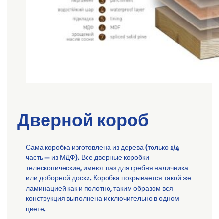
Дверной короб
Сама коробка изготовлена из дерева (только 1/4
часть — из МДФ). Все дверные коробки
телескопические, имеют паз для гребня наличника
или доборной доски. Коробка покрывается такой же
ламинацией как и полотно, таким образом вся
конструкция выполнена исключительно в одном
цвете.