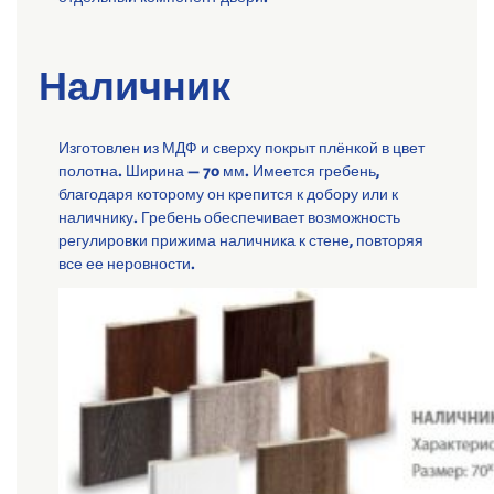
Наличник
Изготовлен из МДФ и сверху покрыт плёнкой в цвет
полотна. Ширина — 70 мм. Имеется гребень,
благодаря которому он крепится к добору или к
наличнику. Гребень обеспечивает возможность
регулировки прижима наличника к стене, повторяя
все ее неровности.