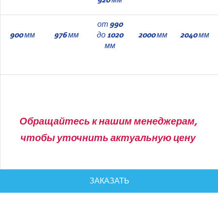
от 990
900 мм
976 мм
до 1020
2000 мм
2040 мм
мм
Обращайтесь к нашим менеджерам,
чтобы уточнить актуальную цену
ЗАКАЗАТЬ