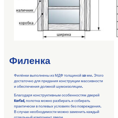
Филенка
Филёнки выполнены из МДФ толщиной 10 мм. Этого
достаточно для придания конструкции массивности
и обеспечения должной шумоизоляции.
Благодаря конструктивным особенностям дверей
Korfad, полотна можно разбирать и собирать
практически в полевых условиях без повреждения.
В случае необходимости можно заменить каждый
отдельный компонент двери.