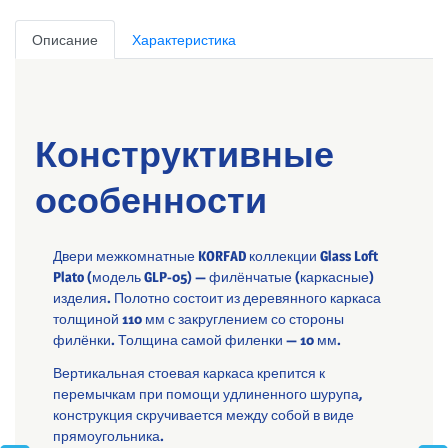
Описание
Характеристика
Конструктивные
особенности
Двери межкомнатные KORFAD коллекции Glass Loft
Plato (модель GLP-05) — филёнчатые (каркасные)
изделия. Полотно состоит из деревянного каркаса
толщиной 110 мм с закруглением со стороны
филёнки. Толщина самой филенки — 10 мм.
Вертикальная стоевая каркаса крепится к
перемычкам при помощи удлиненного шурупа,
конструкция скручивается между собой в виде
прямоугольника.