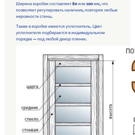
Ширина коробки составляет 80 или 100 мм, что
позволяет регулировать наличник, повторяя любые
неровности стены.
Также в коробке имеется уплотнитель. Цвет
уплотнителя подбирается в индивидуальном
порядке — под любой декор пленки.