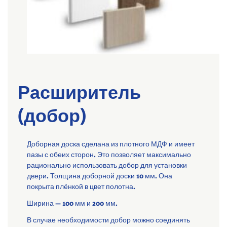
Расширитель
(добор)
Доборная доска сделана из плотного МДФ и имеет
пазы с обеих сторон. Это позволяет максимально
рационально использовать добор для установки
двери. Толщина доборной доски 10 мм. Она
покрыта плёнкой в цвет полотна.
Ширина — 100 мм и 200 мм.
В случае необходимости добор можно соединять