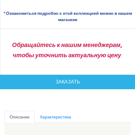
* Ознакомиться подробно с этой коллекцией можно в нашем
магазине
Обращайтесь к нашим менеджерам,
чтобы уточнить актуальную цену
ЗАКАЗАТЬ
Описание
Характеристика