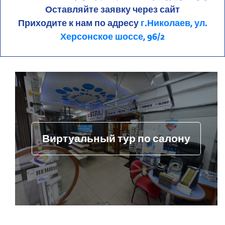
Оставляйте заявку через сайт
Приходите к нам по адресу
г.Николаев, ул.
Херсонское шоссе, 96/2
Виртуальный тур по салону